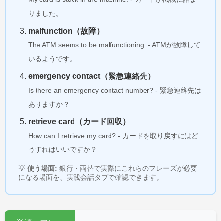
りました。
malfunction（故障）
The ATM seems to be malfunctioning. - ATMが故障して
いるようです。
emergency contact（緊急連絡先）
Is there an emergency contact number? - 緊急連絡先は
ありますか？
retrieve card（カード回収）
How can I retrieve my card? - カードを取り戻すにはど
うすればいいですか？
💡
使う場面:
銀行・両替で実際にこれらのフレーズが必要
になる場面を、実践会話タブで確認できます。