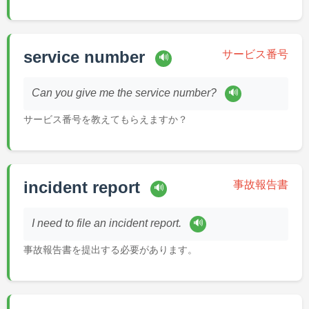
service number
サービス番号
🔊
🔊
Can you give me the service number?
サービス番号を教えてもらえますか？
incident report
事故報告書
🔊
🔊
I need to file an incident report.
事故報告書を提出する必要があります。