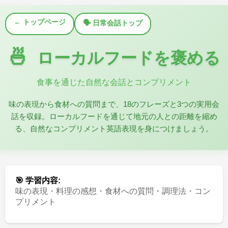
← トップページ
🗣️ 日常会話トップ
🍜
ローカルフードを褒める
食事を通じた自然な会話とコンプリメント
味の表現から食材への質問まで、18のフレーズと3つの実用会
話を収録。ローカルフードを通じて地元の人との距離を縮め
る、自然なコンプリメント英語表現を身につけましょう。
🎯 学習内容:
味の表現・料理の感想・食材への質問・調理法・コン
プリメント