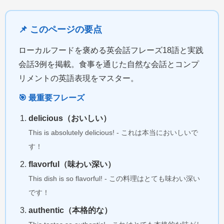
📌 このページの要点
ローカルフードを褒める英会話フレーズ18語と実践
会話3例を掲載。食事を通じた自然な会話とコンプ
リメントの英語表現をマスター。
🎯 最重要フレーズ
delicious（おいしい）
This is absolutely delicious! - これは本当においしいで
す！
flavorful（味わい深い）
This dish is so flavorful! - この料理はとても味わい深い
です！
authentic（本格的な）