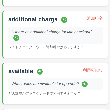
additional charge
追加料金
🔊
Is there an additional charge for late checkout?
🔊
レイトチェックアウトに追加料金はありますか？
available
利用可能な
🔊
🔊
What rooms are available for upgrade?
どの部屋がアップグレードで利用できますか？