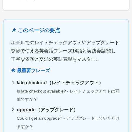
📌 このページの要点
ホテルでのレイトチェックアウトやアップグレード
交渉で使える英会話フレーズ14語と実践会話3例。
丁寧な依頼と交渉の英語表現をマスター。
🎯 最重要フレーズ
late checkout（レイトチェックアウト）
Is late checkout available? - レイトチェックアウトは可
能ですか？
upgrade（アップグレード）
Could I get an upgrade? - アップグレードしていただけ
ますか？