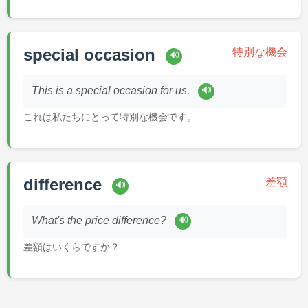
special occasion
特別な機会
🔊
🔊
This is a special occasion for us.
これは私たちにとって特別な機会です。
difference
差額
🔊
🔊
What's the price difference?
差額はいくらですか？