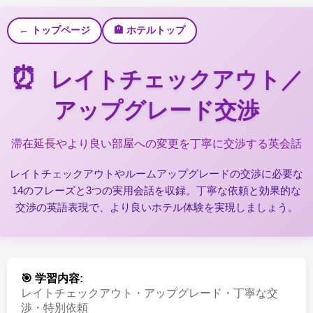
← トップページ
🏨 ホテルトップ
⏰
レイトチェックアウト／
アップグレード交渉
滞在延長やより良い部屋への変更を丁寧に交渉する英会話
レイトチェックアウトやルームアップグレードの交渉に必要な
14のフレーズと3つの実用会話を収録。丁寧な依頼と効果的な
交渉の英語表現で、より良いホテル体験を実現しましょう。
🎯 学習内容:
レイトチェックアウト・アップグレード・丁寧な交
渉・特別依頼