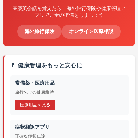
医療英会話を覚えたら、海外旅行保険や健康管理ア
プリで万全の準備をしましょう
海外旅行保険
オンライン医療相談
💊 健康管理をもっと安心に
常備薬・医療用品
旅行先での健康維持
医療用品を見る
症状翻訳アプリ
正確な症状伝達