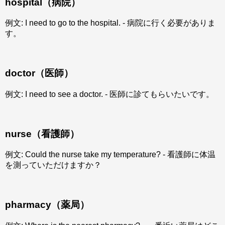
hospital（病院）
例文: I need to go to the hospital. - 病院に行く必要がありま
す。
doctor（医師）
例文: I need to see a doctor. - 医師に診てもらいたいです。
nurse（看護師）
例文: Could the nurse take my temperature? - 看護師に体温
を測っていただけますか？
pharmacy（薬局）