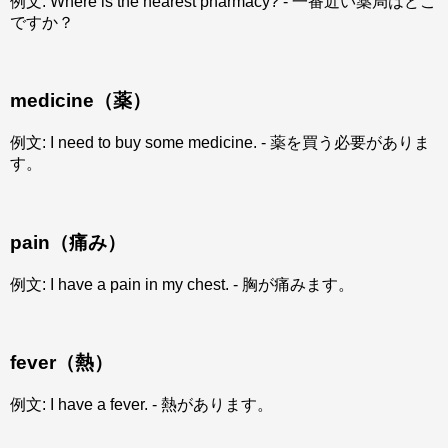
例文: Where is the nearest pharmacy? - 一番近い薬局はどこ
ですか？
medicine（薬）
例文: I need to buy some medicine. - 薬を買う必要がありま
す。
pain（痛み）
例文: I have a pain in my chest. - 胸が痛みます。
fever（熱）
例文: I have a fever. - 熱があります。