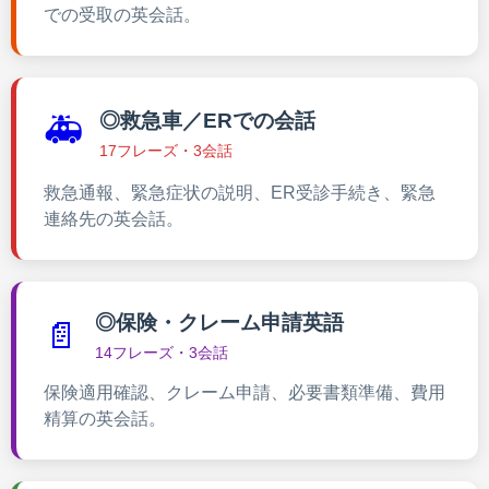
での受取の英会話。
◎救急車／ERでの会話
🚑
17フレーズ・3会話
救急通報、緊急症状の説明、ER受診手続き、緊急
連絡先の英会話。
◎保険・クレーム申請英語
📄
14フレーズ・3会話
保険適用確認、クレーム申請、必要書類準備、費用
精算の英会話。