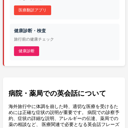
医療翻訳アプリ
健康診断・検査
旅行前の健康チェック
健康診断
病院・薬局での英会話について
海外旅行中に体調を崩した時、適切な医療を受けるた
めには正確な症状の説明が重要です。 病院での診察予
約、症状の詳細な説明、アレルギーの伝達、薬局での
薬の相談など、 医療関連で必要となる英会話フレーズ