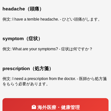
headache（頭痛）
例文: I have a terrible headache. - ひどい頭痛がします。
symptom（症状）
例文: What are your symptoms? - 症状は何ですか？
prescription（処方箋）
例文: I need a prescription from the doctor. - 医師から処方箋
をもらう必要があります。
🏥 海外医療・健康管理