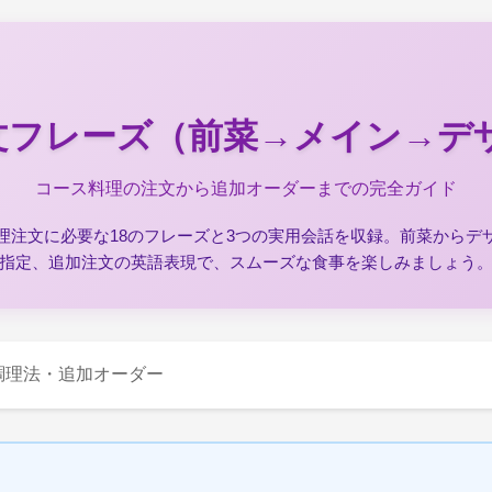
文フレーズ（前菜→メイン→デ
コース料理の注文から追加オーダーまでの完全ガイド
理注文に必要な18のフレーズと3つの実用会話を収録。前菜からデ
指定、追加注文の英語表現で、スムーズな食事を楽しみましょう
調理法・追加オーダー