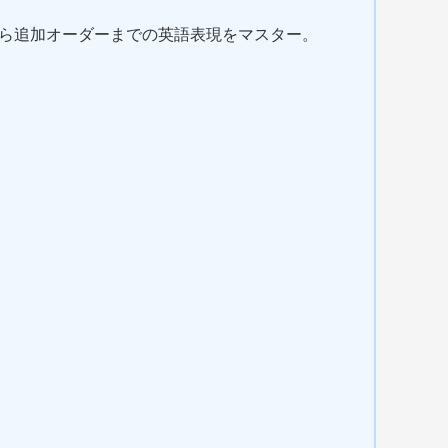
から追加オーダーまでの英語表現をマスター。