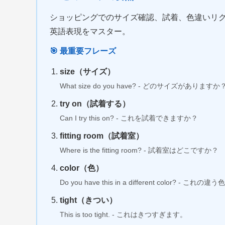
ショッピングでのサイズ確認、試着、色違いリク
英語表現をマスター。
🎯 最重要フレーズ
size（サイズ）
What size do you have? - どのサイズがありますか
try on（試着する）
Can I try this on? - これを試着できますか？
fitting room（試着室）
Where is the fitting room? - 試着室はどこですか？
color（色）
Do you have this in a different color? - 
tight（きつい）
This is too tight. - これはきつすぎます。