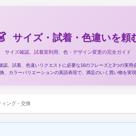
👗
サイズ・試着・色違いを頼
サイズ確認、試着室利用、色・デザイン変更の完全ガイド
確認、試着、色違いリクエストに必要な16のフレーズと3つの実用
換、カラーバリエーションの英語表現で、満足のいく買い物を実
ティング・交換