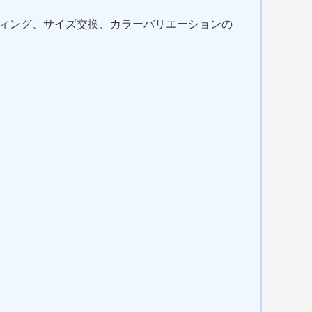
ティング、サイズ交換、カラーバリエーションの