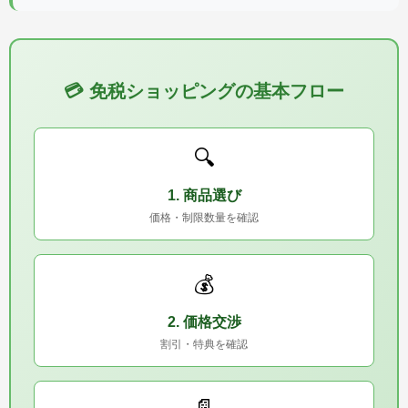
💳 免税ショッピングの基本フロー
🔍
1. 商品選び
価格・制限数量を確認
💰
2. 価格交渉
割引・特典を確認
📄