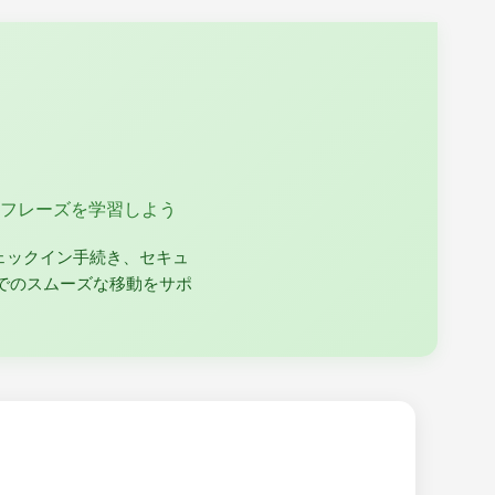
フレーズを学習しよう
ェックイン手続き、セキュ
でのスムーズな移動をサポ