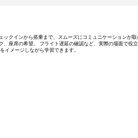
ェックインから搭乗まで、スムーズにコミュニケーションが取
ク、座席の希望、 フライト遅延の確認など、実際の場面で役
面をイメージしながら学習できます。