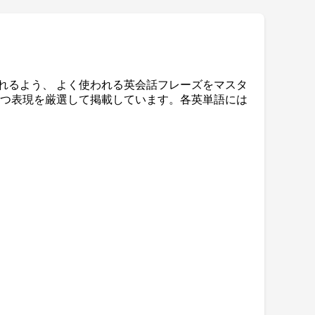
れるよう、 よく使われる英会話フレーズをマスタ
立つ表現を厳選して掲載しています。各英単語には