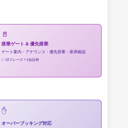
🚪
搭乗ゲート & 優先搭乗
ゲート案内・アナウンス・優先搭乗・座席確認
✨ 10フレーズ + 2会話例
✋
オーバーブッキング対応