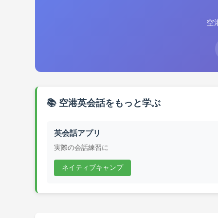
空
📚 空港英会話をもっと学ぶ
英会話アプリ
実際の会話練習に
ネイティブキャンプ