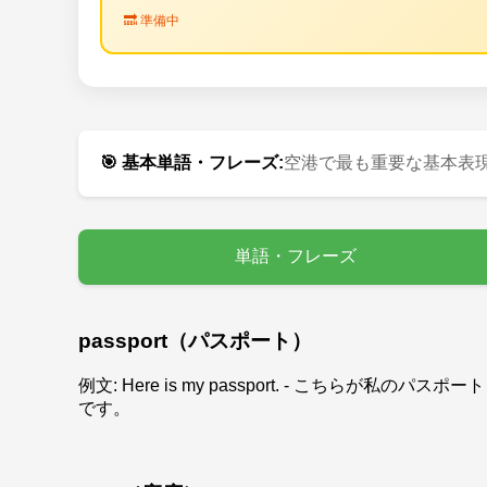
🔜 準備中
🎯 基本単語・フレーズ:
空港で最も重要な基本表
単語・フレーズ
passport（パスポート）
例文: Here is my passport. - こちらが私のパスポート
です。